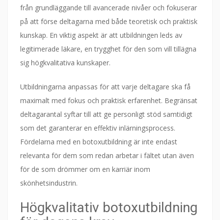
från grundläggande till avancerade nivåer och fokuserar
på att förse deltagarna med både teoretisk och praktisk
kunskap. En viktig aspekt är att utbildningen leds av
legitimerade läkare, en trygghet för den som vill tillägna
sig högkvalitativa kunskaper.
Utbildningarna anpassas för att varje deltagare ska få
maximalt med fokus och praktisk erfarenhet. Begränsat
deltagarantal syftar till att ge personligt stöd samtidigt
som det garanterar en effektiv inlärningsprocess.
Fördelarna med en botoxutbildning är inte endast
relevanta för dem som redan arbetar i fältet utan även
för de som drömmer om en karriär inom
skönhetsindustrin.
Högkvalitativ botoxutbildning