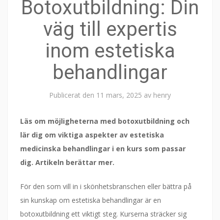
Botoxutbildning: Din
väg till expertis
inom estetiska
behandlingar
Publicerat den
11 mars, 2025
av
henry
Läs om möjligheterna med botoxutbildning och
lär dig om viktiga aspekter av estetiska
medicinska behandlingar i en kurs som passar
dig. Artikeln berättar mer.
För den som vill in i skönhetsbranschen eller bättra på
sin kunskap om estetiska behandlingar är en
botoxutbildning ett viktigt steg. Kurserna sträcker sig