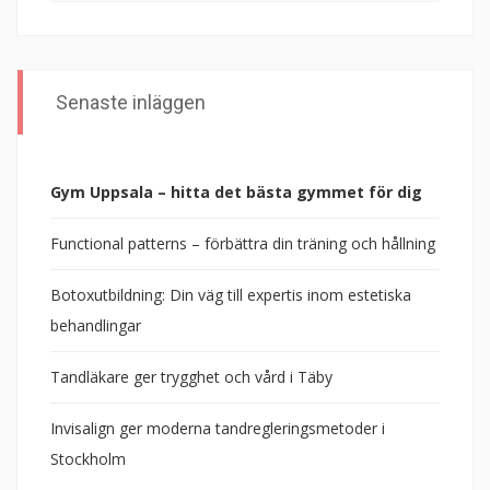
Senaste inläggen
Gym Uppsala – hitta det bästa gymmet för dig
Functional patterns – förbättra din träning och hållning
Botoxutbildning: Din väg till expertis inom estetiska
behandlingar
Tandläkare ger trygghet och vård i Täby
Invisalign ger moderna tandregleringsmetoder i
Stockholm