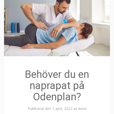
Behöver du en
naprapat på
Odenplan?
Publicerat den
1 april, 2022
av
Anna